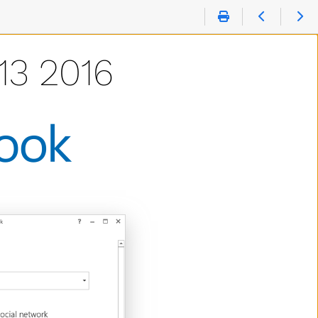
3 2016