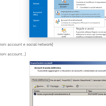
ioni account e social network]
ioni account…]